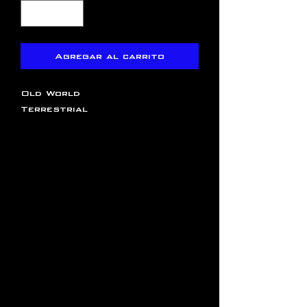
Agregar al carrito
Old World
Terrestrial