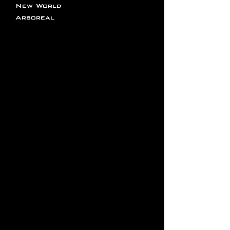
New World
Arboreal